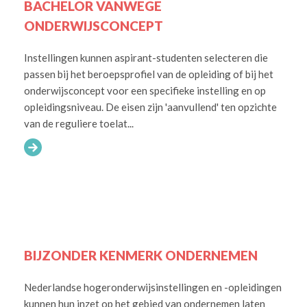
BACHELOR VANWEGE
ONDERWIJSCONCEPT
Instellingen kunnen aspirant-studenten selecteren die
passen bij het beroepsprofiel van de opleiding of bij het
onderwijsconcept voor een specifieke instelling en op
opleidingsniveau. De eisen zijn 'aanvullend' ten opzichte
van de reguliere toelat...
BIJZONDER KENMERK ONDERNEMEN
Nederlandse hogeronderwijsinstellingen en -opleidingen
kunnen hun inzet op het gebied van ondernemen laten