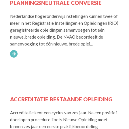
PLANNINGSNEUTRALE CONVERSIE
Nederlandse hogeronderwijsinstellingen kunnen twee of
meer in het Registratie Instellingen en Opleidingen (RIO)
geregistreerde opleidingen samenvoegen tot één
nieuwe, brede opleiding. De NVAO beoordeelt de
samenvoeging tot één nieuwe, brede oplei...
ACCREDITATIE BESTAANDE OPLEIDING
Accreditatie kent een cyclus van zes jaar. Na een positief
doorlopen procedure Toets Nieuwe Opleiding moet
binnen zes jaar een eerste praktijkbeoordeling