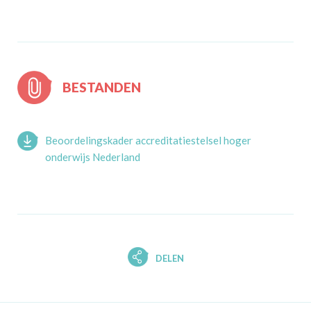
BESTANDEN
Beoordelingskader accreditatiestelsel hoger
onderwijs Nederland
DELEN