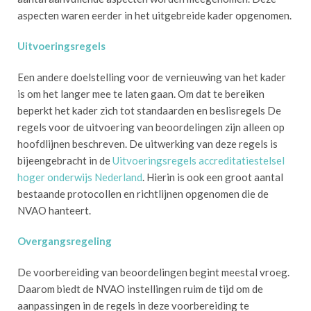
aspecten waren eerder in het uitgebreide kader opgenomen.
Uitvoeringsregels
Een andere doelstelling voor de vernieuwing van het kader
is om het langer mee te laten gaan. Om dat te bereiken
beperkt het kader zich tot standaarden en beslisregels De
regels voor de uitvoering van beoordelingen zijn alleen op
hoofdlijnen beschreven. De uitwerking van deze regels is
bijeengebracht in de
Uitvoeringsregels accreditatiestelsel
hoger onderwijs Nederland
. Hierin is ook een groot aantal
bestaande protocollen en richtlijnen opgenomen die de
NVAO hanteert.
Overgangsregeling
De voorbereiding van beoordelingen begint meestal vroeg.
Daarom biedt de NVAO instellingen ruim de tijd om de
aanpassingen in de regels in deze voorbereiding te