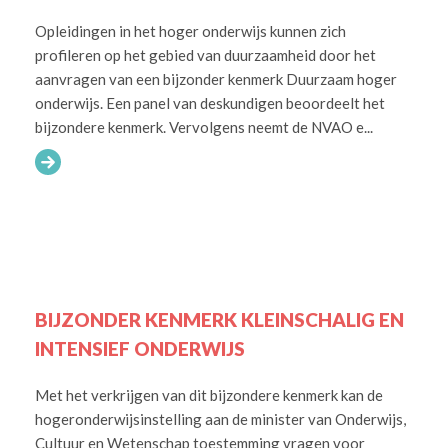
Opleidingen in het hoger onderwijs kunnen zich
profileren op het gebied van duurzaamheid door het
aanvragen van een bijzonder kenmerk Duurzaam hoger
onderwijs. Een panel van deskundigen beoordeelt het
bijzondere kenmerk. Vervolgens neemt de NVAO e...
BIJZONDER KENMERK KLEINSCHALIG EN
INTENSIEF ONDERWIJS
Met het verkrijgen van dit bijzondere kenmerk kan de
hogeronderwijsinstelling aan de minister van Onderwijs,
Cultuur en Wetenschap toestemming vragen voor