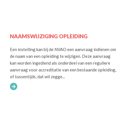
NAAMSWIJZIGING OPLEIDING
Een instelling kan bij de NVAO een aanvraag indienen om
de naam van een opleiding te wijzigen. Deze aanvraag
kan worden ingediend als onderdeel van een reguliere
aanvraag voor accreditatie van een bestaande opleiding,
of tussentijds, dat wil zegge...