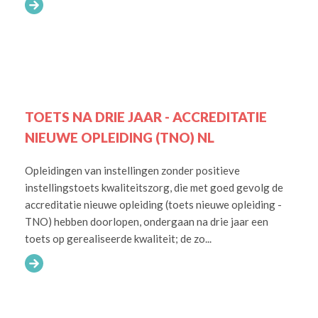
TOETS NA DRIE JAAR - ACCREDITATIE
NIEUWE OPLEIDING (TNO) NL
Opleidingen van instellingen zonder positieve
instellingstoets kwaliteitszorg, die met goed gevolg de
accreditatie nieuwe opleiding (toets nieuwe opleiding -
TNO) hebben doorlopen, ondergaan na drie jaar een
toets op gerealiseerde kwaliteit; de zo...