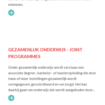
erkennen.
GEZAMENLIJK ONDERWIJS - JOINT
PROGRAMMES
Onder gezamenlijk onderwijs wordt verstaan een
associate degree-, bachelor- of masteropleiding die door
twee of meer instellingen gezamenlijk wordt
vormgegeven, gecoördineerd en verzorgd. Het kan
daarbij gaan om onderwijs dat wordt aangeboden door...