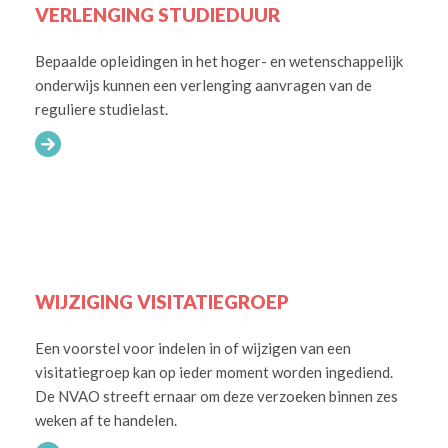
VERLENGING STUDIEDUUR
Bepaalde opleidingen in het hoger- en wetenschappelijk
onderwijs kunnen een verlenging aanvragen van de
reguliere studielast.
WIJZIGING VISITATIEGROEP
Een voorstel voor indelen in of wijzigen van een
visitatiegroep kan op ieder moment worden ingediend.
De NVAO streeft ernaar om deze verzoeken binnen zes
weken af te handelen.