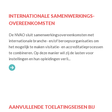
INTERNATIONALE SAMENWERKINGS-
OVEREENKOMSTEN
De NVAO sluit samenwerkingsovereenkomsten met
internationale branche- en/of beroepsorganisaties om
het mogelijk te maken visitatie- en accreditatieprocessen
te combineren. Op deze manier wil zij de lasten voor
instellingen en hun opleidingen verli...
AANVULLENDE TOELATINGSEISEN BIJ