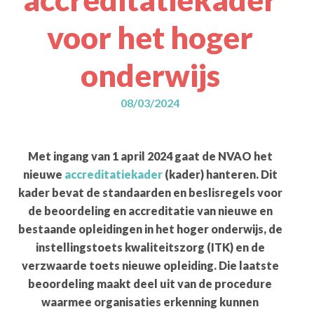
voor het hoger
onderwijs
08/03/2024
Met ingang van 1 april 2024 gaat de NVAO het
nieuwe
accreditatiekader
(kader) hanteren. Dit
kader bevat de standaarden en beslisregels voor
de beoordeling en accreditatie van nieuwe en
bestaande opleidingen in het hoger onderwijs, de
instellingstoets kwaliteitszorg (ITK) en de
verzwaarde toets nieuwe opleiding. Die laatste
beoordeling maakt deel uit van de procedure
waarmee organisaties erkenning kunnen