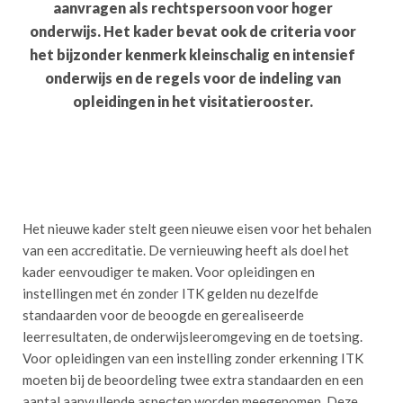
aanvragen als rechtspersoon voor hoger
onderwijs. Het kader bevat ook de criteria voor
het bijzonder kenmerk kleinschalig en intensief
onderwijs en de regels voor de indeling van
opleidingen in het visitatierooster.
Het nieuwe kader stelt geen nieuwe eisen voor het behalen
van een accreditatie. De vernieuwing heeft als doel het
kader eenvoudiger te maken. Voor opleidingen en
instellingen met én zonder ITK gelden nu dezelfde
standaarden voor de beoogde en gerealiseerde
leerresultaten, de onderwijsleeromgeving en de toetsing.
Voor opleidingen van een instelling zonder erkenning ITK
moeten bij de beoordeling twee extra standaarden en een
aantal aanvullende aspecten worden meegenomen. Deze