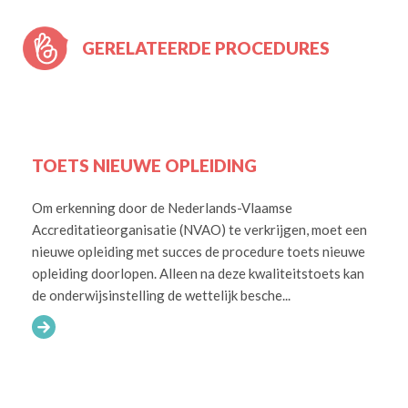
GERELATEERDE PROCEDURES
TOETS NIEUWE OPLEIDING
Om erkenning door de Nederlands-Vlaamse
Accreditatieorganisatie (NVAO) te verkrijgen, moet een
nieuwe opleiding met succes de procedure toets nieuwe
opleiding doorlopen. Alleen na deze kwaliteitstoets kan
de onderwijsinstelling de wettelijk besche...