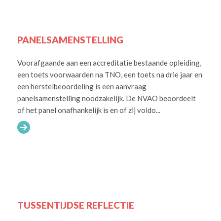
PANELSAMENSTELLING
Voorafgaande aan een accreditatie bestaande opleiding,
een toets voorwaarden na TNO, een toets na drie jaar en
een herstelbeoordeling is een aanvraag
panelsamenstelling noodzakelijk. De NVAO beoordeelt
of het panel onafhankelijk is en of zij voldo...
TUSSENTIJDSE REFLECTIE