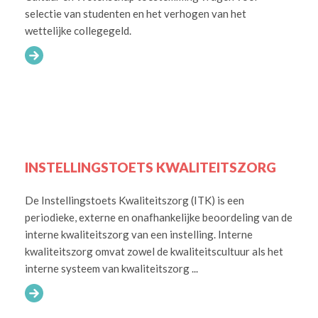
selectie van studenten en het verhogen van het
wettelijke collegegeld.
INSTELLINGSTOETS KWALITEITSZORG
De Instellingstoets Kwaliteitszorg (ITK) is een
periodieke, externe en onafhankelijke beoordeling van de
interne kwaliteitszorg van een instelling. Interne
kwaliteitszorg omvat zowel de kwaliteitscultuur als het
interne systeem van kwaliteitszorg ...