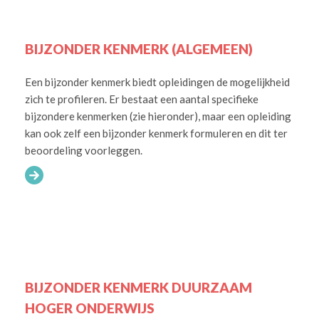
BIJZONDER KENMERK (ALGEMEEN)
Een bijzonder kenmerk biedt opleidingen de mogelijkheid
zich te profileren. Er bestaat een aantal specifieke
bijzondere kenmerken (zie hieronder), maar een opleiding
kan ook zelf een bijzonder kenmerk formuleren en dit ter
beoordeling voorleggen.
BIJZONDER KENMERK DUURZAAM
HOGER ONDERWIJS