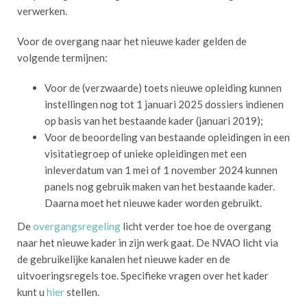
verwerken.
Voor de overgang naar het nieuwe kader gelden de
volgende termijnen:
Voor de (verzwaarde) toets nieuwe opleiding kunnen
instellingen nog tot 1 januari 2025 dossiers indienen
op basis van het bestaande kader (januari 2019);
Voor de beoordeling van bestaande opleidingen in een
visitatiegroep of unieke opleidingen met een
inleverdatum van 1 mei of 1 november 2024 kunnen
panels nog gebruik maken van het bestaande kader.
Daarna moet het nieuwe kader worden gebruikt.
De
overgangsregeling
licht verder toe hoe de overgang
naar het nieuwe kader in zijn werk gaat. De NVAO licht via
de gebruikelijke kanalen het nieuwe kader en de
uitvoeringsregels toe. Specifieke vragen over het kader
kunt u
hier
stellen.