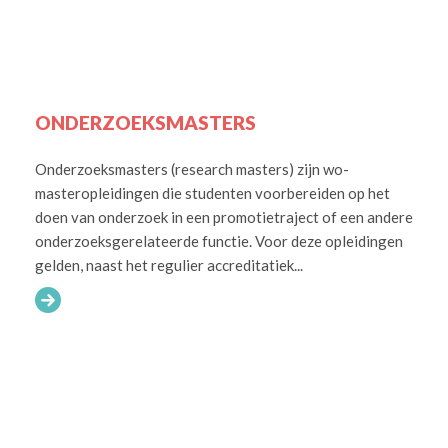
ONDERZOEKSMASTERS
Onderzoeksmasters (research masters) zijn wo-
masteropleidingen die studenten voorbereiden op het
doen van onderzoek in een promotietraject of een andere
onderzoeksgerelateerde functie. Voor deze opleidingen
gelden, naast het regulier accreditatiek...