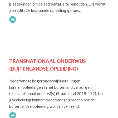
plaatsvinden om de accreditatie te behouden. Dit wordt
accreditatie bestaande opleiding genoe...
TRANSNATIONAAL ONDERWIJS
(BUITENLANDSE OPLEIDING)
Nederlandse hogeronderwijsinstellingen
kunnen opleidingen in het buitenland verzorgen
(transnationaal onderwijs) (Staatsblad 2018-152). Na
goedkeuring kunnen Nederlandse graden voor de
buitenlandse opleiding worden verleend.