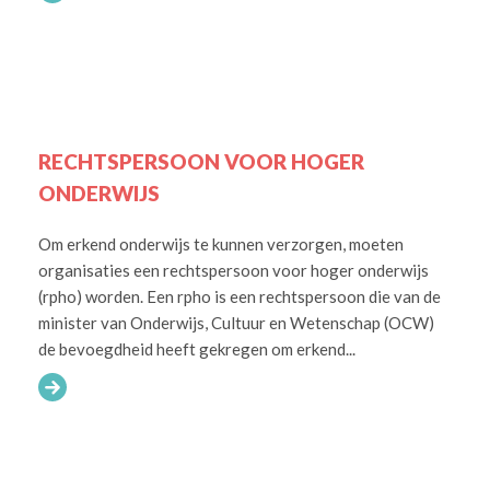
RECHTSPERSOON VOOR HOGER
ONDERWIJS
Om erkend onderwijs te kunnen verzorgen, moeten
organisaties een rechtspersoon voor hoger onderwijs
(rpho) worden. Een rpho is een rechtspersoon die van de
minister van Onderwijs, Cultuur en Wetenschap (OCW)
de bevoegdheid heeft gekregen om erkend...