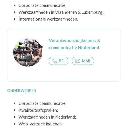
Corporate communicatie;
Werkzaamheden in Vlaanderen & Luxemburg;
Internationale werkzaamheden.
Verantwoordelijke pers &
communicatie Nederland
BEL
MAIL
ONDERWERPEN
Corporate communicatie;
Kwaliteitsafspraken;
Werkzaamheden in Nederland;
Woo-verzoek indienen.