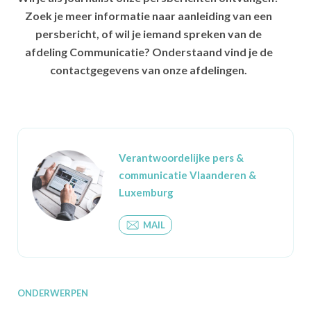
Zoek je meer informatie naar aanleiding van een
persbericht, of wil je iemand spreken van de
afdeling Communicatie? Onderstaand vind je de
contactgegevens van onze afdelingen.
Verantwoordelijke pers &
communicatie Vlaanderen &
Luxemburg
MAIL
ONDERWERPEN