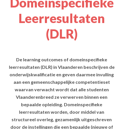
Domeinspecifieke
Leerresultaten
(DLR)
De learning outcomes of domeinspecifieke
leerresultaten (DLR) in Vlaanderen beschrijven de
onderwijskwalificatie en geven daarmee invulling
aan een gemeenschappelijke competentieset
waarvan verwacht wordt dat alle studenten
Vlaanderenbreed ze verwerven binnen een
bepaalde opleiding. Domeinspecifieke
leerresultaten worden, door middel van
structureel overleg, gezamenlijk uitgeschreven
door de instellingen die een bepaalde (nieuwe of