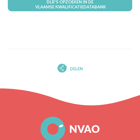
DLR'S OPZOEKEN IN DE
VLAAMSE KWALIFICATIEDATABANK
DELEN