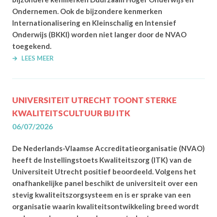
Ondernemen. Ook de bijzondere kenmerken
Internationalisering en Kleinschalig en Intensief
Onderwijs (BKKI) worden niet langer door de NVAO
toegekend.
LEES MEER
UNIVERSITEIT UTRECHT TOONT STERKE
KWALITEITSCULTUUR BIJ ITK
06/07/2026
De Nederlands-Vlaamse Accreditatieorganisatie (NVAO)
heeft de Instellingstoets Kwaliteitszorg (ITK) van de
Universiteit Utrecht positief beoordeeld. Volgens het
onafhankelijke panel beschikt de universiteit over een
stevig kwaliteitszorgsysteem en is er sprake van een
organisatie waarin kwaliteitsontwikkeling breed wordt