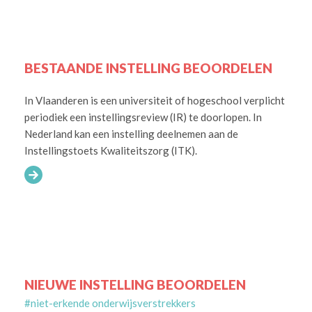
BESTAANDE INSTELLING BEOORDELEN
In Vlaanderen is een universiteit of hogeschool verplicht
periodiek een instellingsreview (IR) te doorlopen. In
Nederland kan een instelling deelnemen aan de
Instellingstoets Kwaliteitszorg (ITK).
NIEUWE INSTELLING BEOORDELEN
#niet-erkende onderwijsverstrekkers