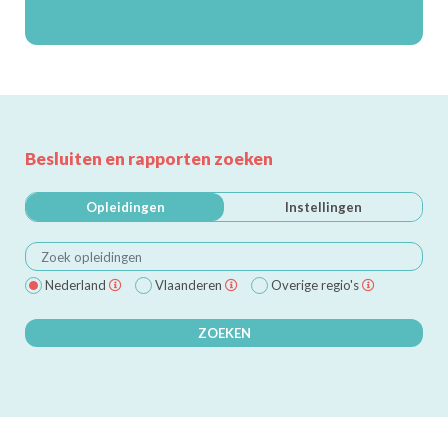
Besluiten en rapporten zoeken
Opleidingen
Instellingen
Nederland
Vlaanderen
Overige regio's
ZOEKEN