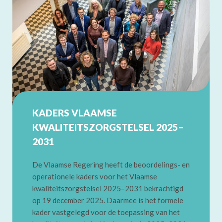
KADERS VLAAMSE
KWALITEITSZORGSTELSEL 2025–
2031
De Vlaamse Regering heeft de beoordelings- en
operationele kaders voor het Vlaamse
kwaliteitszorgstelsel 2025–2031 bekrachtigd
op 19 december 2025. Daarmee is het formele
kader vastgelegd voor de toepassing van het