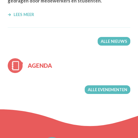
gedragen door medewerkers en studenten.
LEES MEER
ALLE NIEUWS
AGENDA
ALLE EVENEMENTEN