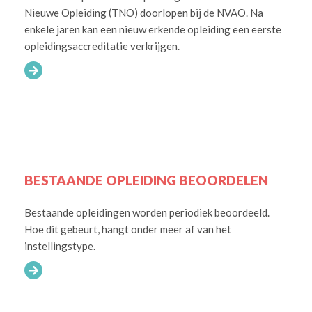
Nieuwe Opleiding (TNO) doorlopen bij de NVAO. Na
enkele jaren kan een nieuw erkende opleiding een eerste
opleidingsaccreditatie verkrijgen.
BESTAANDE OPLEIDING BEOORDELEN
Bestaande opleidingen worden periodiek beoordeeld.
Hoe dit gebeurt, hangt onder meer af van het
instellingstype.