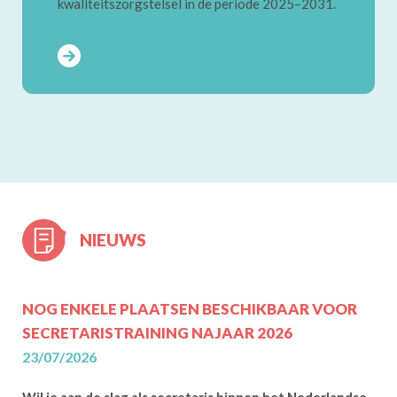
kwaliteitszorgstelsel in de periode 2025–2031.
NIEUWS
NOG ENKELE PLAATSEN BESCHIKBAAR VOOR
SECRETARISTRAINING NAJAAR 2026
23/07/2026