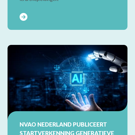
NVAO NEDERLAND PUBLICEERT
STARTVERKENNING GENERATIEVE