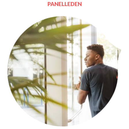
PANELLEDEN