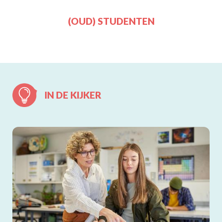
(OUD) STUDENTEN
IN DE KIJKER