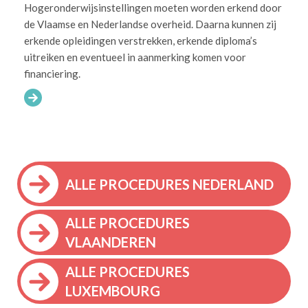
Hogeronderwijsinstellingen moeten worden erkend door
de Vlaamse en Nederlandse overheid. Daarna kunnen zij
erkende opleidingen verstrekken, erkende diploma’s
uitreiken en eventueel in aanmerking komen voor
financiering.
ALLE PROCEDURES NEDERLAND
ALLE PROCEDURES
VLAANDEREN
ALLE PROCEDURES
LUXEMBOURG