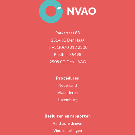
Parkstraat 83
2514 JG Den Haag
T: +31(0)70 312 2300
Postbus 85498
2508 CD Den HAAG
Procedures
Nederland
Vlaanderen
Luxemburg
Besluiten en rapporten
Vind opleidingen
Vind instellingen