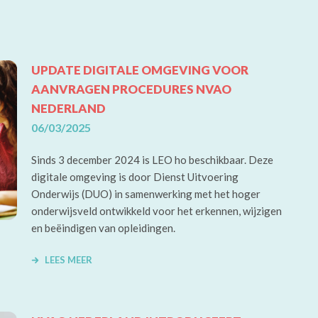
UPDATE DIGITALE OMGEVING VOOR
AANVRAGEN PROCEDURES NVAO
NEDERLAND
06/03/2025
Sinds 3 december 2024 is LEO ho beschikbaar. Deze
digitale omgeving is door Dienst Uitvoering
Onderwijs (DUO) in samenwerking met het hoger
onderwijsveld ontwikkeld voor het erkennen, wijzigen
en beëindigen van opleidingen.
LEES MEER