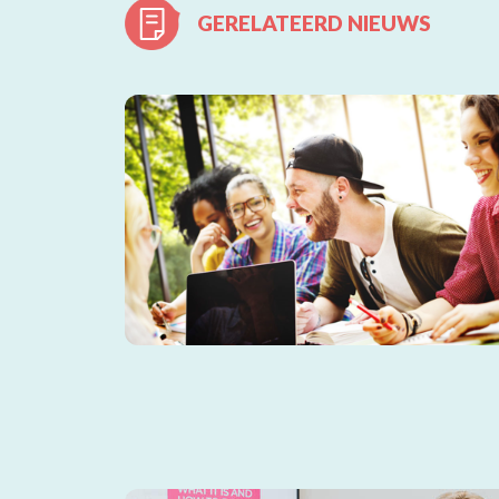
GERELATEERD NIEUWS