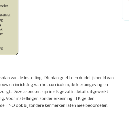
lan van de instelling. Dit plan geeft een duidelijk beeld van
ouw en inrichting van het curriculum, de leeromgeving en
orgt. Deze aspecten zijn in elk geval in detail uitgewerkt
ng. Voor instellingen zonder erkenning ITK gelden
bij de TNO ook bijzondere kenmerken laten mee beoordelen.