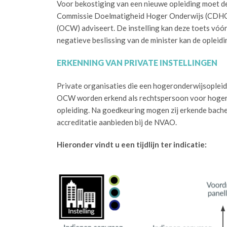
Voor bekostiging van een nieuwe opleiding moet de
Commissie Doelmatigheid Hoger Onderwijs (CDHO),
(OCW) adviseert. De instelling kan deze toets vóór
negatieve beslissing van de minister kan de opleidi
ERKENNING VAN PRIVATE INSTELLINGEN
Private organisaties die een hogeronderwijsopleid
OCW worden erkend als rechtspersoon voor hoger 
opleiding. Na goedkeuring mogen zij erkende bache
accreditatie aanbieden bij de NVAO.
Hieronder vindt u een tijdlijn ter indicatie: