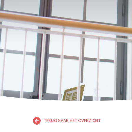
TERUG NAAR HET OVERZICHT