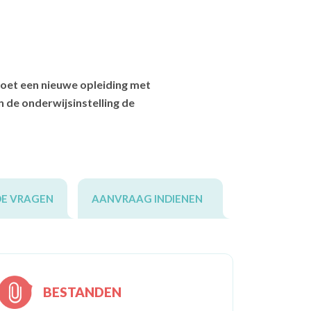
oet een nieuwe opleiding met
 de onderwijsinstelling de
DE VRAGEN
AANVRAAG INDIENEN
BESTANDEN