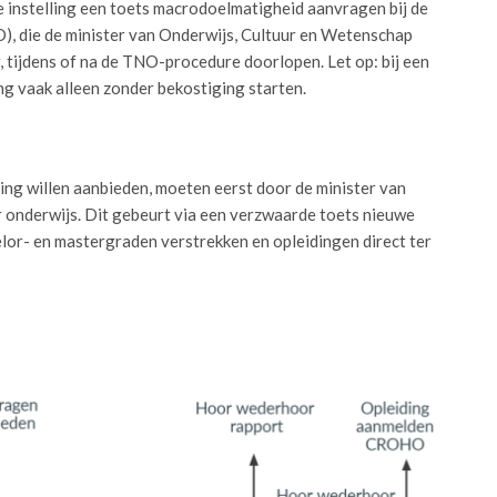
 instelling een toets macrodoelmatigheid aanvragen bij de
 die de minister van Onderwijs, Cultuur en Wetenschap
, tijdens of na de TNO-procedure doorlopen. Let op: bij een
ng vaak alleen zonder bekostiging starten.
ing willen aanbieden, moeten eerst door de minister van
onderwijs. Dit gebeurt via een verzwaarde toets nieuwe
lor- en mastergraden verstrekken en opleidingen direct ter