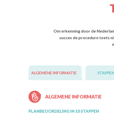
Om erkenning door de Nederland
succes de procedure toets ni
w
ALGEMENE INFORMATIE
STAPPE
ALGEMENE INFORMATIE
PLANBEOORDELING IN 10 STAPPEN