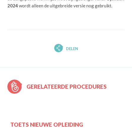
2024
wordt alleen de uitgebreide versie nog gebruikt.
DELEN
GERELATEERDE PROCEDURES
TOETS NIEUWE OPLEIDING