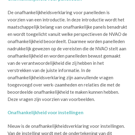
De onafhankelijkheidsverklaring voor panelleden is
voorzien van een introductie. In deze introductie wordt het
maatschappelijk belang van onafhankelijke panels benadrukt
en wordt toegelicht vanuit welke perspectieven de NVAO de
onafhankelijkheid beoordeelt. Daarmee worden panelleden
nadrukkelijk gewezen op de vereisten die de NVAO stelt aan
onafhankelijkheid en worden panelleden bewust gemaakt
van de verantwoordelijkheid die zij hebben in het
verstrekken van de juiste informatie. In de
onafhankelijkheidsverklaring zijn aanvullende vragen
toegevoegd over werk-zaamheden en relaties die met de
beoordeelde onafhankelijkheid te maken kunnen hebben.
Deze vragen zijn voorzien van voorbeelden.
Onafhankelijkheid voor instellingen
Nieuw is de onafhankelijkheidsverklaring voor instellingen.
Van de instelling wordt met de ondertekening van dit