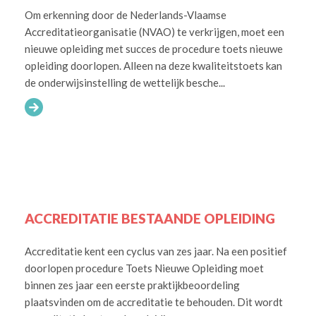
Om erkenning door de Nederlands-Vlaamse
Accreditatieorganisatie (NVAO) te verkrijgen, moet een
nieuwe opleiding met succes de procedure toets nieuwe
opleiding doorlopen. Alleen na deze kwaliteitstoets kan
de onderwijsinstelling de wettelijk besche...
ACCREDITATIE BESTAANDE OPLEIDING
Accreditatie kent een cyclus van zes jaar. Na een positief
doorlopen procedure Toets Nieuwe Opleiding moet
binnen zes jaar een eerste praktijkbeoordeling
plaatsvinden om de accreditatie te behouden. Dit wordt