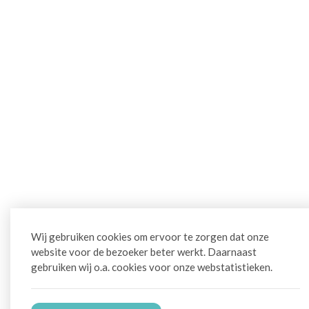
Wij gebruiken cookies om ervoor te zorgen dat onze
website voor de bezoeker beter werkt. Daarnaast
gebruiken wij o.a. cookies voor onze webstatistieken.