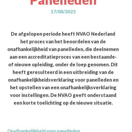
17/08/2023
De afgelopen periode heeft NVAO Nederland
het proces van het beoordelen van de
onafhankelijkheid van panelleden, die deelnemen
aan een accreditatieproces van een bestaande-
of nieuwe opleiding, onder de loep genomen. Dit
heeft geresulteerd in een uitbreiding van de
onafhankelijkheidsverklaring voor panelleden en
het opstellen van een onafhankelijksverklaring
voor instellingen. De NVAO geeft onderstaand
een korte toelichting op de nieuwe situatie.
Onafhankelijkheid voor panelleden