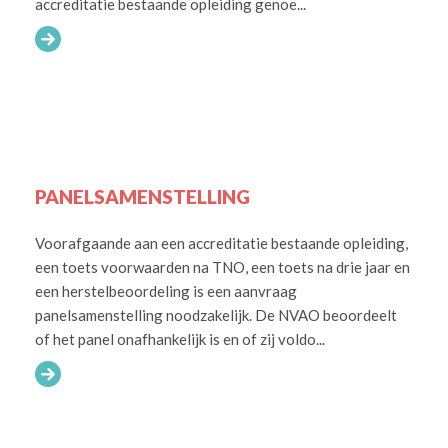
accreditatie bestaande opleiding genoe...
PANELSAMENSTELLING
Voorafgaande aan een accreditatie bestaande opleiding,
een toets voorwaarden na TNO, een toets na drie jaar en
een herstelbeoordeling is een aanvraag
panelsamenstelling noodzakelijk. De NVAO beoordeelt
of het panel onafhankelijk is en of zij voldo...