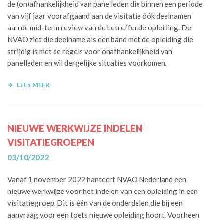
de (on)afhankelijkheid van panelleden die binnen een periode
2018
van vijf jaar voorafgaand aan de visitatie óók deelnamen
2017
aan de mid-term review van de betreffende opleiding. De
NVAO ziet die deelname als een band met de opleiding die
strijdig is met de regels voor onafhankelijkheid van
panelleden en wil dergelijke situaties voorkomen.
LEES MEER
NIEUWE WERKWIJZE INDELEN
VISITATIEGROEPEN
03/10/2022
Vanaf 1 november 2022 hanteert NVAO Nederland een
nieuwe werkwijze voor het indelen van een opleiding in een
visitatiegroep. Dit is één van de onderdelen die bij een
aanvraag voor een toets nieuwe opleiding hoort. Voorheen