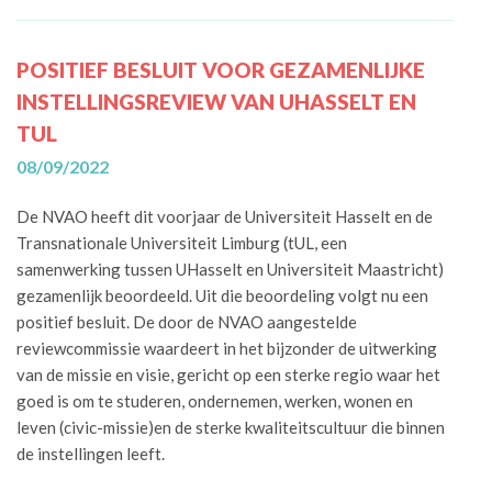
POSITIEF BESLUIT VOOR GEZAMENLIJKE
INSTELLINGSREVIEW VAN UHASSELT EN
TUL
08/09/2022
De NVAO heeft dit voorjaar de Universiteit Hasselt en de
Transnationale Universiteit Limburg (tUL, een
samenwerking tussen UHasselt en Universiteit Maastricht)
gezamenlijk beoordeeld. Uit die beoordeling volgt nu een
positief besluit. De door de NVAO aangestelde
reviewcommissie waardeert in het bijzonder de uitwerking
van de missie en visie, gericht op een sterke regio waar het
goed is om te studeren, ondernemen, werken, wonen en
leven (civic-missie)en de sterke kwaliteitscultuur die binnen
de instellingen leeft.