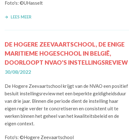
Foto's: ©UHasselt
LEES MEER
DE HOGERE ZEEVAARTSCHOOL, DE ENIGE
MARITIEME HOGESCHOOL IN BELGIË,
DOORLOOPT NVAO'S INSTELLINGSREVIEW
30/08/2022
De Hogere Zeevaartschool krijgt van de NVAO een positief
besluit instellingsreview met
een
beperkte geldigheidsduur
van drie jaar
.
Binnen die periode dient de instelling haar
eigen regie verder te concretiseren en consistent uit te
werken binnen het geheel van het kwaliteitsbeleid en de
eigen context.
Foto's: ©Hogere Zeevaartschool