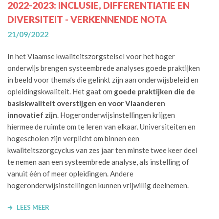
2022-2023: INCLUSIE, DIFFERENTIATIE EN
DIVERSITEIT - VERKENNENDE NOTA
21/09/2022
In het Vlaamse kwaliteitszorgstelsel voor het hoger
onderwijs brengen systeembrede analyses goede praktijken
in beeld voor thema’s die gelinkt zijn aan onderwijsbeleid en
opleidingskwaliteit. Het gaat om
goede praktijken die de
basiskwaliteit overstijgen
en voor Vlaanderen
innovatief zijn
. Hogeronderwijsinstellingen krijgen
hiermee de ruimte om te leren van elkaar. Universiteiten en
hogescholen zijn verplicht om binnen een
kwaliteitszorgcyclus van zes jaar ten minste twee keer deel
te nemen aan een systeembrede analyse, als instelling of
vanuit één of meer opleidingen. Andere
hogeronderwijsinstellingen kunnen vrijwillig deelnemen.
LEES MEER