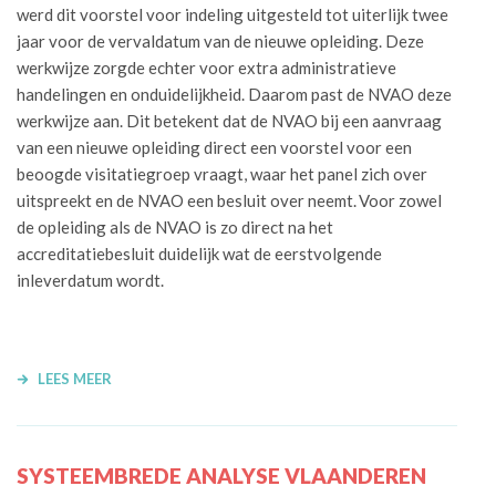
werd dit voorstel voor indeling uitgesteld tot uiterlijk twee
jaar voor de vervaldatum van de nieuwe opleiding. Deze
werkwijze zorgde echter voor extra administratieve
handelingen en onduidelijkheid. Daarom past de NVAO deze
werkwijze aan. Dit betekent dat de NVAO bij een aanvraag
van een nieuwe opleiding direct een voorstel voor een
beoogde visitatiegroep vraagt, waar het panel zich over
uitspreekt en de NVAO een besluit over neemt.
Voor zowel
de opleiding als de NVAO is zo direct na het
accreditatiebesluit duidelijk wat de eerstvolgende
inleverdatum wordt.
LEES MEER
SYSTEEMBREDE ANALYSE VLAANDEREN