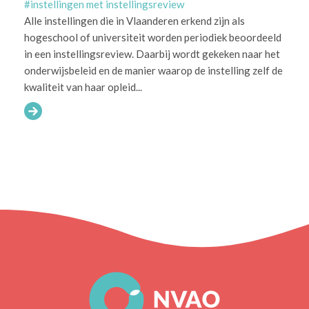
#instellingen met instellingsreview
Alle instellingen die in Vlaanderen erkend zijn als
hogeschool of universiteit worden periodiek beoordeeld
in een instellingsreview. Daarbij wordt gekeken naar het
onderwijsbeleid en de manier waarop de instelling zelf de
kwaliteit van haar opleid...