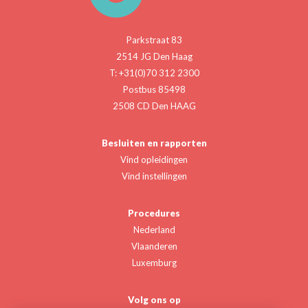
Parkstraat 83
2514 JG Den Haag
T: +31(0)70 312 2300
Postbus 85498
2508 CD Den HAAG
Besluiten en rapporten
Vind opleidingen
Vind instellingen
Procedures
Nederland
Vlaanderen
Luxemburg
Volg ons op