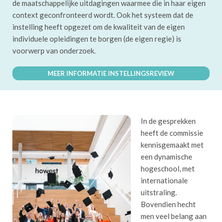
de maatschappelijke uitdagingen waarmee die in haar eigen
context geconfronteerd wordt. Ook het systeem dat de
instelling heeft opgezet om de kwaliteit van de eigen
individuele opleidingen te borgen (de eigen regie) is
voorwerp van onderzoek.
MEER INFORMATIE INSTELLINGSREVIEW
In de gesprekken
heeft de commissie
kennisgemaakt met
een dynamische
hogeschool, met
internationale
uitstraling.
Bovendien hecht
men veel belang aan