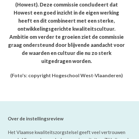
(Howest). Deze commissie concludeert dat
Howest een goed inzicht in de eigen werking
heeft en dit combineert met een sterke,
ontwikkelingsgerichte kwaliteitscultuur.
Ambitie om verder te groeien ziet de commissie
graag ondersteund door blijvende aandacht voor
de waarden en cultuur die nu zo sterk
uitgedragen worden.
(Foto's: copyright Hogeschool West-Vlaanderen)
Over de instellingsreview
Het Vlaamse kwaliteitszorgstelsel geeft veel vertrouwen