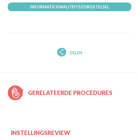
INFORMATIE KWALITEITSZORGSTELSEL
DELEN
GERELATEERDE PROCEDURES
INSTELLINGSREVIEW