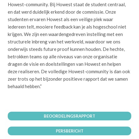
Howest-community. Bij Howest staat de student centraal,
en dat werd duidelijk erkend door de commissie. Onze
studenten ervaren Howest als een veilige plek waar
iedereen telt, mooiere feedback kan je als hogeschool niet
krijgen. We zijn een waardengedreven instelling met een
structurele inbreng van het werkveld, waardoor we ons
onderwijs steeds future proof kunnen houden. De hechte,
betrokken teams op alle niveaus van onze organisatie
dragen de visie en doelstellingen van Howest en helpen
deze realiseren. De volledige Howest-community is dan ook
zeer trots op het bijzonder positieve rapport dat we samen
behaald hebben.”
BEOORDELINGSRAPPORT
PERSBERICHT