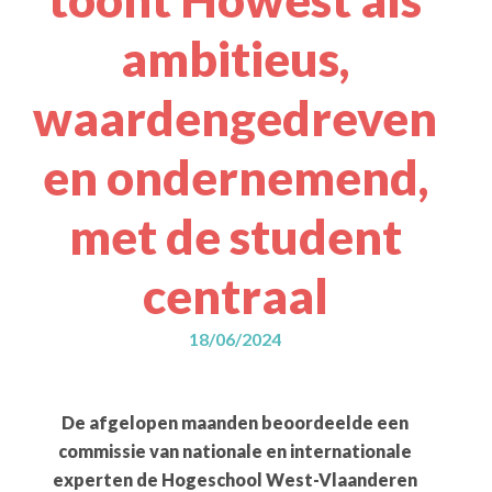
ambitieus,
waardengedreven
en ondernemend,
met de student
centraal
18/06/2024
De afgelopen maanden beoordeelde een
commissie van nationale en internationale
experten de Hogeschool West-Vlaanderen