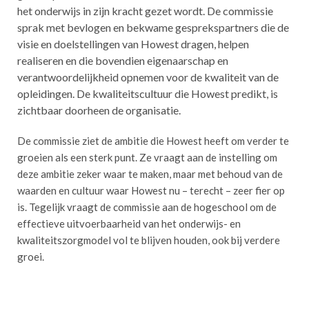
het onderwijs in zijn kracht gezet wordt. De commissie
sprak met bevlogen en bekwame gesprekspartners die de
visie en doelstellingen van Howest dragen, helpen
realiseren en die bovendien eigenaarschap en
verantwoordelijkheid opnemen voor de kwaliteit van de
opleidingen. De kwaliteitscultuur die Howest predikt, is
zichtbaar doorheen de organisatie.
De commissie ziet de ambitie die Howest heeft om verder te
groeien als een sterk punt. Ze vraagt aan de instelling om
deze ambitie zeker waar te maken, maar met behoud van de
waarden en cultuur waar Howest nu – terecht – zeer fier op
is. Tegelijk vraagt de commissie aan de hogeschool om de
effectieve uitvoerbaarheid van het onderwijs- en
kwaliteitszorgmodel vol te blijven houden, ook bij verdere
groei.