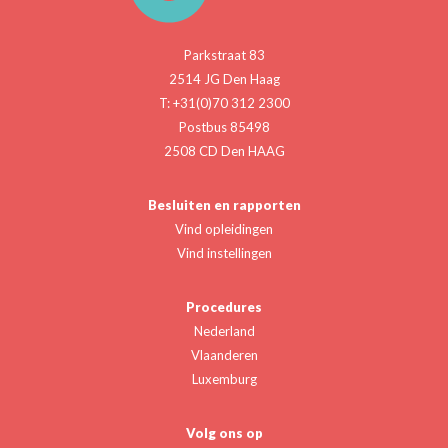
Parkstraat 83
2514 JG Den Haag
T: +31(0)70 312 2300
Postbus 85498
2508 CD Den HAAG
Besluiten en rapporten
Vind opleidingen
Vind instellingen
Procedures
Nederland
Vlaanderen
Luxemburg
Volg ons op