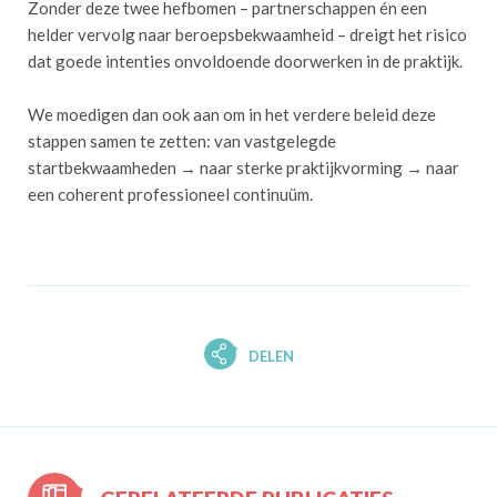
Zonder deze twee hefbomen – partnerschappen én een
helder vervolg naar beroepsbekwaamheid – dreigt het risico
dat goede intenties onvoldoende doorwerken in de praktijk.
We moedigen dan ook aan om in het verdere beleid deze
stappen samen te zetten: van vastgelegde
startbekwaamheden → naar sterke praktijkvorming → naar
een coherent professioneel continuüm.
DELEN