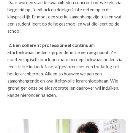
Daar worden startbekwaamheden concreet ontwikkeld via
begeleiding, feedback en doelgerichte oefening in de
klaspraktijk. Er moet een sterke samenhang zijn tussen wat
een student leert op de hogeschool en wat die leert op de
school.
2. Een coherent professioneel continuüm
Startbekwaamheden zijn per definitie een beginpunt. Ze
moeten logisch doorlopen naar beroepsbekwaamheden via
een sterke inductiefase, afgesloten met een toelating tot
het lerarenberoep. Alleen zo bouwen we aan een
samenhangende en kwaliteitsvolle lerarenloopbaan. Wie
grondiger onze beleidsvoorstellen daarover wil induiken,
kan ze hieronder nalezen.