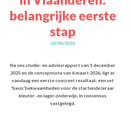
belangrijke eerste
stap
24/06/2026
Na ons studie- en adviesrapport van 1 december
2025 en de conceptnota van 6 maart 2026, ligt er
vandaag een eerste concreet resultaat: een set
‘basis’bekwaamheden voor de startende leraar
kleuter- en lager onderwijs, in consensus
vastgelegd.