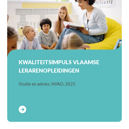
KWALITEITSIMPULS VLAAMSE
LERARENOPLEIDINGEN
Studie en advies, NVAO, 2025