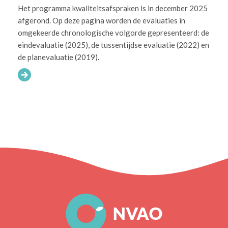
Het programma kwaliteitsafspraken is in december 2025
afgerond. Op deze pagina worden de evaluaties in
omgekeerde chronologische volgorde gepresenteerd: de
eindevaluatie (2025), de tussentijdse evaluatie (2022) en
de planevaluatie (2019).