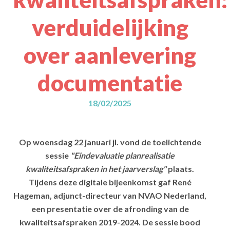
verduidelijking
over aanlevering
documentatie
18/02/2025
Op woensdag 22 januari jl. vond de toelichtende
sessie
"Eindevaluatie planrealisatie
kwaliteitsafspraken in het jaarverslag"
plaats.
Tijdens deze digitale bijeenkomst gaf René
Hageman, adjunct-directeur van NVAO Nederland,
een presentatie over de afronding van de
kwaliteitsafspraken 2019-2024. De sessie bood