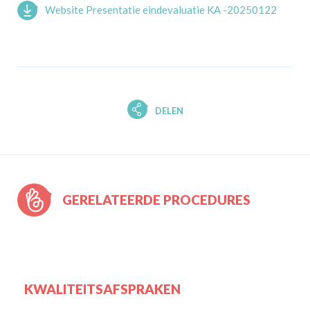
Website Presentatie eindevaluatie KA -20250122
DELEN
GERELATEERDE PROCEDURES
KWALITEITSAFSPRAKEN