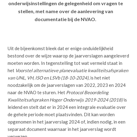
onderwijsinstellingen de gelegenheid om vragen te
stellen, met name over de aanlevering van
documentatie bij de NVAO.
Uit de bijeenkomst bleek dat er enige onduidelijkheid
bestond over de wijze waarop de jaarverslagen aangeleverd
moeten worden. In tegenstelling tot wat vermeld staat in
het
Voorstel alternatieve planevaluatie kwaliteitsafspraken
van UNL, VH, ISO en LSVb (18-10-2024)
, is het niet
noodzakelijk om de jaarverslagen van 2022, 2023 en 2024
naar de NVAO te sturen. Het
Protocol Beoordeling
Kwaliteitsafspraken Hoger Onderwijs 2019-2024 (2018)
is
leidend en stelt dat er in 2024 een integrale evaluatie over
de gehele periode moet plaatsvinden. Dit kan worden
opgenomen in het jaarverslag 2024 of, indien nodig, in een
separaat document waarnaar in het jaarverslag wordt
verwezen.