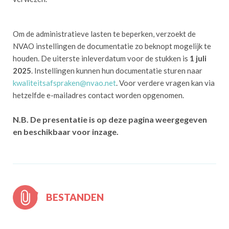
Om de administratieve lasten te beperken, verzoekt de
NVAO instellingen de documentatie zo beknopt mogelijk te
houden. De uiterste inleverdatum voor de stukken is
1 juli
2025
. Instellingen kunnen hun documentatie sturen naar
kwaliteitsafspraken@nvao.net
. Voor verdere vragen kan via
hetzelfde e-mailadres contact worden opgenomen.
N.B. De presentatie is op deze pagina weergegeven
en beschikbaar voor inzage.
BESTANDEN