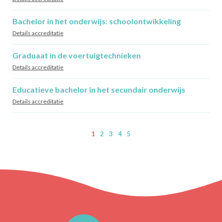
Bachelor in het onderwijs: schoolontwikkeling
Details accreditatie
Graduaat in de voertuigtechnieken
Details accreditatie
Educatieve bachelor in het secundair onderwijs
Details accreditatie
1
2
3
4
5