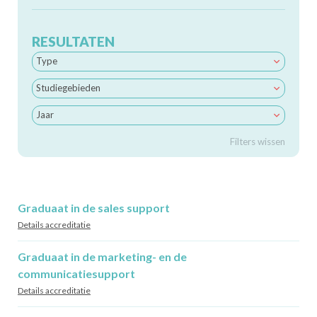
RESULTATEN
Type
Studiegebieden
Jaar
Filters wissen
Graduaat in de sales support
Details accreditatie
Graduaat in de marketing- en de
communicatiesupport
Details accreditatie