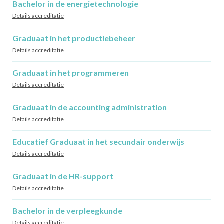
Bachelor in de energietechnologie
Details accreditatie
Graduaat in het productiebeheer
Details accreditatie
Graduaat in het programmeren
Details accreditatie
Graduaat in de accounting administration
Details accreditatie
Educatief Graduaat in het secundair onderwijs
Details accreditatie
Graduaat in de HR-support
Details accreditatie
Bachelor in de verpleegkunde
Details accreditatie