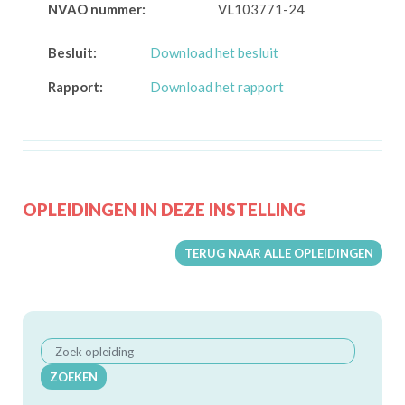
NVAO nummer:
VL103771-24
Besluit:
Download het besluit
Rapport:
Download het rapport
OPLEIDINGEN IN DEZE INSTELLING
TERUG NAAR ALLE OPLEIDINGEN
ZOEKEN