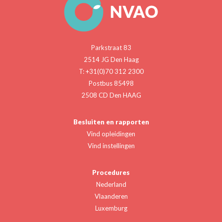
Parkstraat 83
2514 JG Den Haag
T: +31(0)70 312 2300
Postbus 85498
2508 CD Den HAAG
Besluiten en rapporten
Vind opleidingen
Vind instellingen
Procedures
Nederland
Vlaanderen
Luxemburg