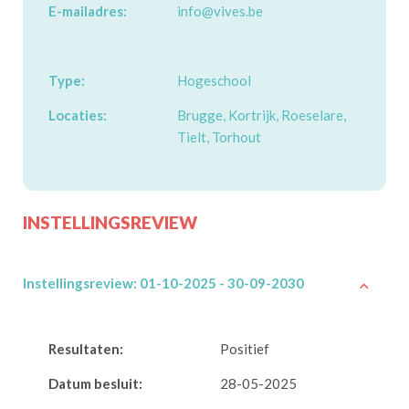
E-mailadres:
info@vives.be
Type:
Hogeschool
Locaties:
Brugge, Kortrijk, Roeselare,
Tielt, Torhout
INSTELLINGSREVIEW
Instellingsreview: 01-10-2025 - 30-09-2030
Resultaten:
Positief
Datum besluit:
28-05-2025