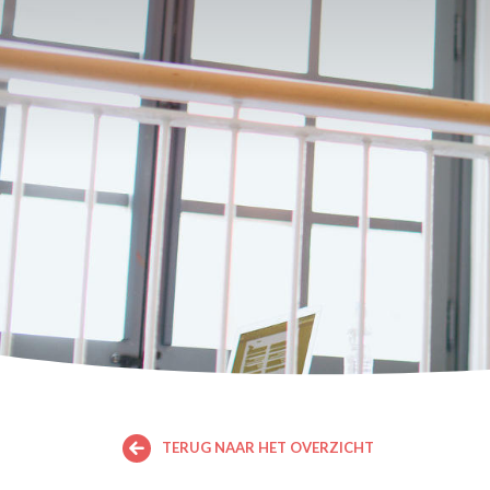
TERUG NAAR HET OVERZICHT