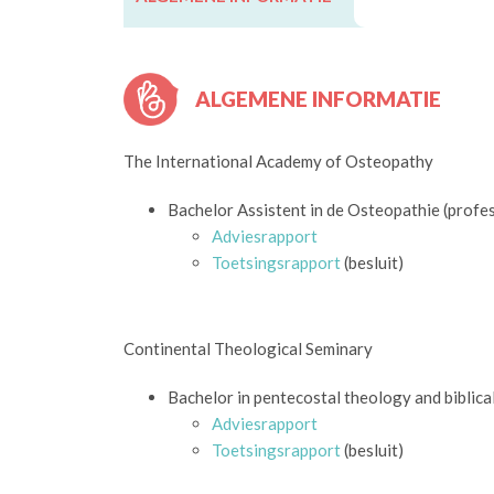
ALGEMENE INFORMATIE
The International Academy of Osteopathy
Bachelor Assistent in de Osteopathie (profe
Adviesrapport
Toetsingsrapport
(besluit)
Continental Theological Seminary
Bachelor in pentecostal theology and biblica
Adviesrapport
Toetsingsrapport
(besluit)