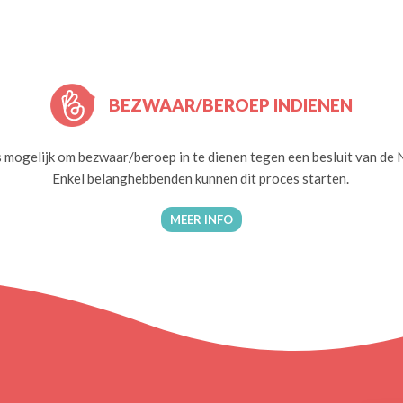
BEZWAAR/BEROEP INDIENEN
s mogelijk om bezwaar/beroep in te dienen tegen een besluit van de
Enkel belanghebbenden kunnen dit proces starten.
MEER INFO