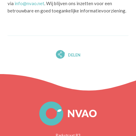
via
info@nvao.net
. Wij blijven ons inzetten voor een
betrouwbare en goed toegankelijke informatievoorziening.
DELEN
Parkstraat 83