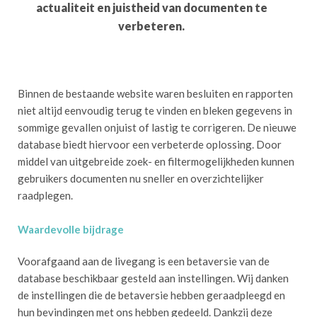
actualiteit en juistheid van documenten te
verbeteren.
Binnen de bestaande website waren besluiten en rapporten
niet altijd eenvoudig terug te vinden en bleken gegevens in
sommige gevallen onjuist of lastig te corrigeren. De nieuwe
database biedt hiervoor een verbeterde oplossing. Door
middel van uitgebreide zoek- en filtermogelijkheden kunnen
gebruikers documenten nu sneller en overzichtelijker
raadplegen.
Waardevolle bijdrage
Voorafgaand aan de livegang is een betaversie van de
database beschikbaar gesteld aan instellingen. Wij danken
de instellingen die de betaversie hebben geraadpleegd en
hun bevindingen met ons hebben gedeeld. Dankzij deze