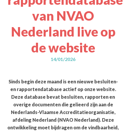
van NVAO
Nederland live op
de website
14/01/2026
Sinds begin deze maand is een nieuwe besluiten-
en rapportendatabase actief op onze website.
Deze database bevat besluiten, rapporten en
overige documenten die gelieerd zijn aan de
Nederlands-Vlaamse Accreditatieorganisatie,
afdeling Nederland (NVAO Nederland). Deze
ontwikkeling moet bijdragen om de vindbaarheid,