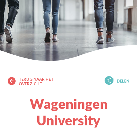
TERUG NAAR HET
DELEN
OVERZICHT
Wageningen
University