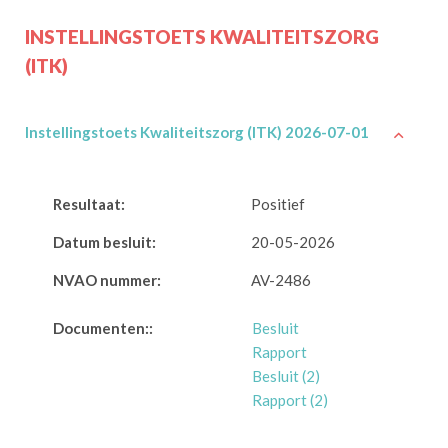
INSTELLINGSTOETS KWALITEITSZORG
(ITK)
Instellingstoets Kwaliteitszorg (ITK) 2026-07-01
Resultaat:
Positief
Datum besluit:
20-05-2026
NVAO nummer:
AV-2486
Documenten::
Besluit
Rapport
Besluit (2)
Rapport (2)