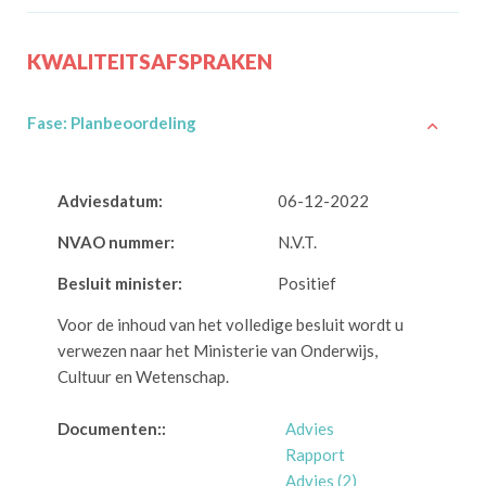
KWALITEITSAFSPRAKEN
Fase: Planbeoordeling
Adviesdatum:
06-12-2022
NVAO nummer:
N.V.T.
Besluit minister:
Positief
Voor de inhoud van het volledige besluit wordt u
verwezen naar het Ministerie van Onderwijs,
Cultuur en Wetenschap.
Documenten::
Advies
Rapport
Advies (2)