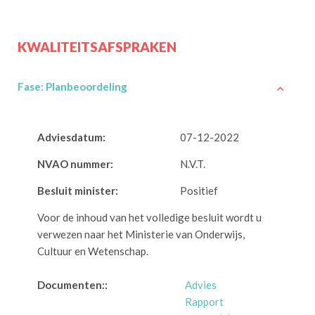
KWALITEITSAFSPRAKEN
Fase: Planbeoordeling
Adviesdatum:
07-12-2022
NVAO nummer:
N.V.T.
Besluit minister:
Positief
Voor de inhoud van het volledige besluit wordt u
verwezen naar het Ministerie van Onderwijs,
Cultuur en Wetenschap.
Documenten::
Advies
Rapport