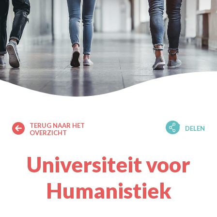
TERUG NAAR HET
DELEN
OVERZICHT
Universiteit voor
Humanistiek