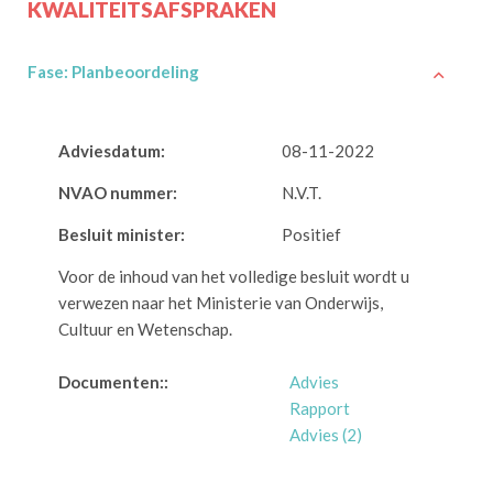
KWALITEITSAFSPRAKEN
Fase: Planbeoordeling
Adviesdatum:
08-11-2022
NVAO nummer:
N.V.T.
Besluit minister:
Positief
Voor de inhoud van het volledige besluit wordt u
verwezen naar het Ministerie van Onderwijs,
Cultuur en Wetenschap.
Documenten::
Advies
Rapport
Advies (2)