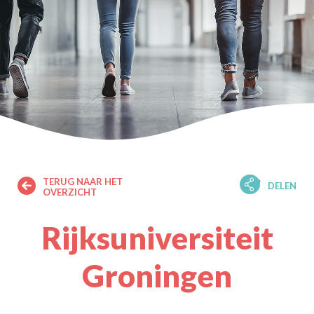
TERUG NAAR HET
DELEN
OVERZICHT
Rijksuniversiteit
Groningen