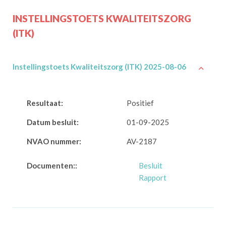
INSTELLINGSTOETS KWALITEITSZORG
(ITK)
Instellingstoets Kwaliteitszorg (ITK) 2025-08-06
Resultaat:
Positief
Datum besluit:
01-09-2025
NVAO nummer:
AV-2187
Documenten::
Besluit
Rapport