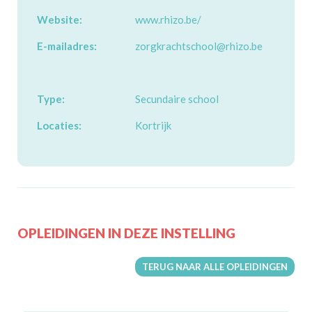
Website:
www.rhizo.be/
E-mailadres:
zorgkrachtschool@rhizo.be
Type:
Secundaire school
Locaties:
Kortrijk
OPLEIDINGEN IN DEZE INSTELLING
TERUG NAAR ALLE OPLEIDINGEN