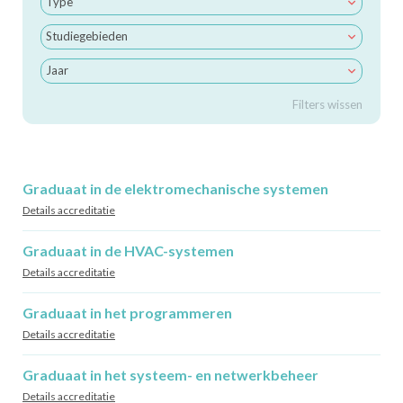
Type
Studiegebieden
Jaar
Filters wissen
Graduaat in de elektromechanische systemen
Details accreditatie
Graduaat in de HVAC-systemen
Details accreditatie
Graduaat in het programmeren
Details accreditatie
Graduaat in het systeem- en netwerkbeheer
Details accreditatie