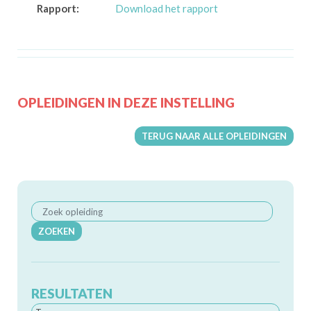
Rapport:
Download het rapport
OPLEIDINGEN IN DEZE INSTELLING
TERUG NAAR ALLE OPLEIDINGEN
ZOEKEN
RESULTATEN