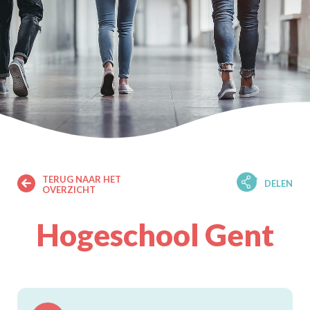
TERUG NAAR HET
DELEN
OVERZICHT
Hogeschool Gent