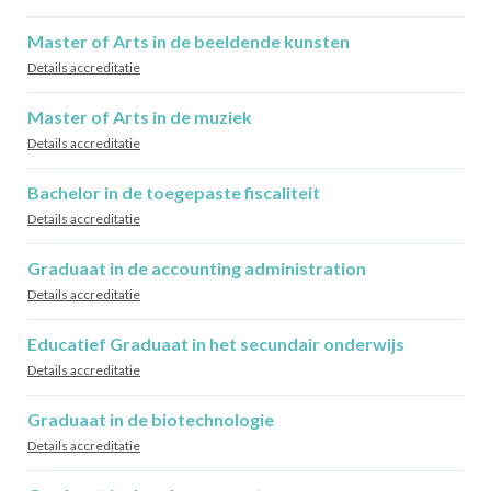
Master of Arts in de beeldende kunsten
Details accreditatie
Master of Arts in de muziek
Details accreditatie
Bachelor in de toegepaste fiscaliteit
Details accreditatie
Graduaat in de accounting administration
Details accreditatie
Educatief Graduaat in het secundair onderwijs
Details accreditatie
Graduaat in de biotechnologie
Details accreditatie