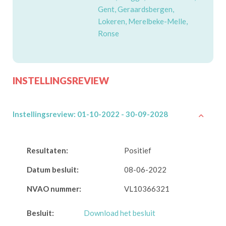
Gent, Geraardsbergen,
Lokeren, Merelbeke-Melle,
Ronse
INSTELLINGSREVIEW
Instellingsreview: 01-10-2022 - 30-09-2028
Resultaten:
Positief
Datum besluit:
08-06-2022
NVAO nummer:
VL10366321
Besluit:
Download het besluit