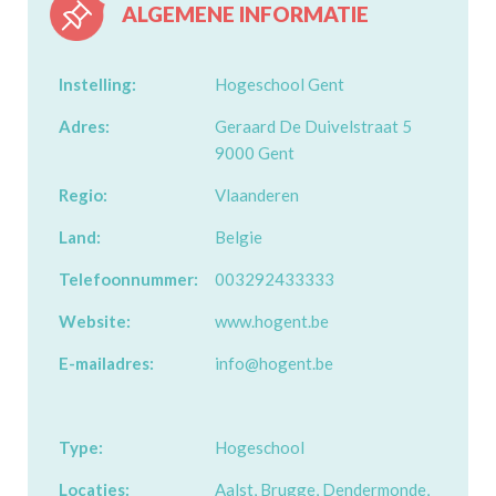
ALGEMENE INFORMATIE
Instelling:
Hogeschool Gent
Adres:
Geraard De Duivelstraat 5
9000 Gent
Regio:
Vlaanderen
Land:
Belgie
Telefoonnummer:
003292433333
Website:
www.hogent.be
E-mailadres:
info@hogent.be
Type:
Hogeschool
Locaties:
Aalst, Brugge, Dendermonde,