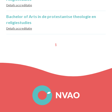
Details accreditatie
Bachelor of Arts in de protestantse theologie en
religiestudies
Details accreditatie
1