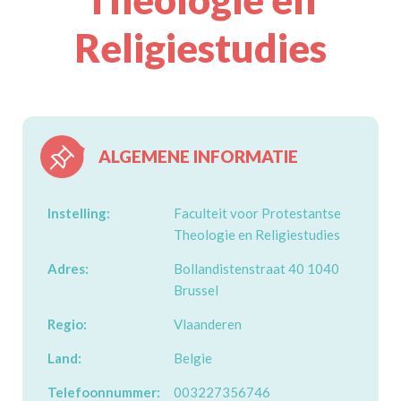
Religiestudies
ALGEMENE INFORMATIE
Instelling:
Faculteit voor Protestantse
Theologie en Religiestudies
Adres:
Bollandistenstraat 40 1040
Brussel
Regio:
Vlaanderen
Land:
Belgie
Telefoonnummer:
003227356746