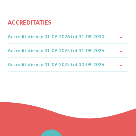
ACCREDITATIES
Accreditatie van 01-09-2026 tot 31-08-2030
Accreditatie van 01-09-2025 tot 31-08-2026
Accreditatie van 01-09-2025 tot 30-09-2026