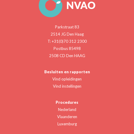
Parkstraat 83
2514 JG Den Haag
T: +31(0)70 312 2300
Postbus 85498
2508 CD Den HAAG
Besluiten en rapporten
Vind opleidingen
Vind instellingen
Procedures
Nederland
Vlaanderen
Luxemburg