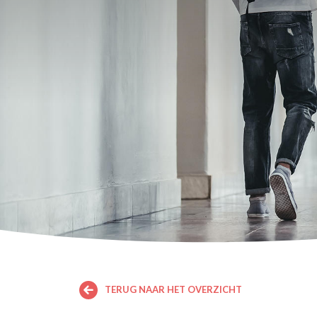
TERUG NAAR HET OVERZICHT