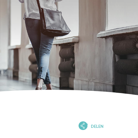
DELEN