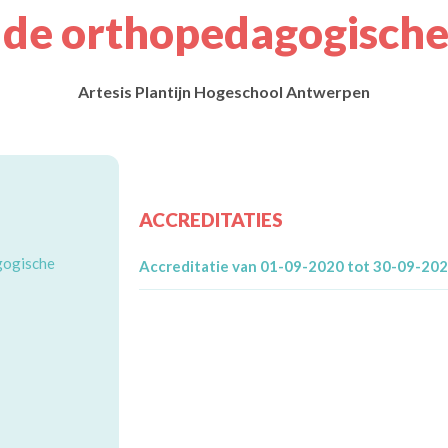
 de orthopedagogische
Artesis Plantijn Hogeschool Antwerpen
ACCREDITATIES
gogische
Accreditatie van 01-09-2020 tot 30-09-20