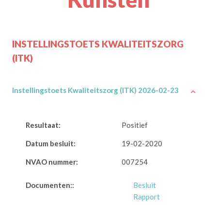
INSTELLINGSTOETS KWALITEITSZORG
(ITK)
Instellingstoets Kwaliteitszorg (ITK) 2026-02-23
Resultaat:
Positief
Datum besluit:
19-02-2020
NVAO nummer:
007254
Documenten::
Besluit
Rapport