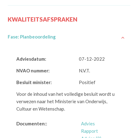
KWALITEITSAFSPRAKEN
Fase: Planbeoordeling
Adviesdatum:
07-12-2022
NVAO nummer:
N.V.T.
Besluit minister:
Positief
Voor de inhoud van het volledige besluit wordt u
verwezen naar het Ministerie van Onderwijs,
Cultuur en Wetenschap.
Documenten::
Advies
Rapport