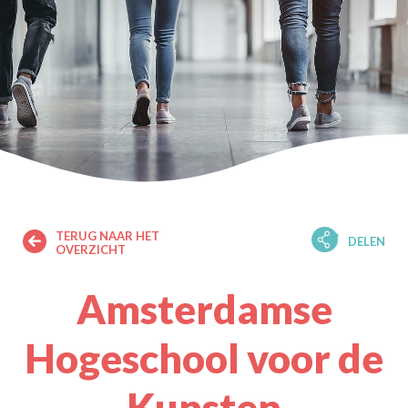
TERUG NAAR HET
DELEN
OVERZICHT
Amsterdamse
Hogeschool voor de
Kunsten