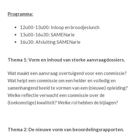
Programma:
12u00-13u00: Inloop en broodjeslunch
13u00-16u30: SAMENarie
16u30: Afsluiting SAMENarie
Thema 1: Vorm en inhoud van sterke aanvraagdossiers.
Wat maakt een aanvraag overtuigend voor een commissie?
Wat helpt een commissie om een helder en volledig en
samenhangend beeld te vormen van een (nieuwe) opleiding?
Welke reflectie verwacht een commissie over de
(toekomstige) kwaliteit? Welke rol hebben de bijlagen?
Thema 2: De nieuwe vorm van beoordelingsrapporten.