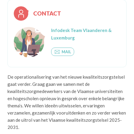
CONTACT
Infodesk Team Vlaanderen &
Luxemburg
MAIL
De operationalisering van het nieuwe kwaliteitszorgstelsel
gaat verder. Graag gaan we samen met de
kwaliteitszorgmedewerkers van de Vlaamse universiteiten
en hogescholen opnieuw in gesprek over enkele belangrijke
thema’s. We willen ideeën uitwisselen, ervaringen
verzamelen, gezamenlijk vooruitdenken en zo verder werken
aan de uitrol van het Vlaamse kwaliteitszorgstelsel 2025-
2031.