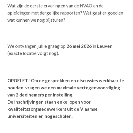
Wat zijn de eerste ervaringen van de NVAO en de
opleidingen met dergelijke rapporten? Wat gaat er goed en
wat kunnen we nog bijsturen?
We ontvangen jullie graag op
26 mei 2026
in
Leuven
(exacte locatie volgt nog).
OPGELET! Om de gesprekken en discussies werkbaar te
houden, vragen we een maximale vertegenwoordiging
van 2 deelnemers per instelling
.
De inschrijvingen staan enkel open voor
kwaliteitszorgmedewerkers uit de Vlaamse
universiteiten en hogescholen.